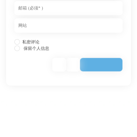
私密评论
保留个人信息