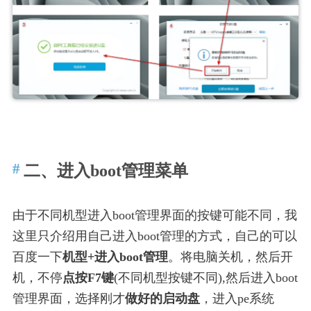
二、进入boot管理菜单
由于不同机型进入boot管理界面的按键可能不同，我
这里只介绍用自己进入boot管理的方式，自己的可以
百度一下
机型+进入boot管理
。将电脑关机，然后开
机，不停
点按F7键
(不同机型按键不同),然后进入boot
管理界面，选择刚才
做好的启动盘
，进入pe系统