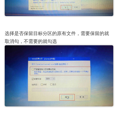
选择是否保留目标分区的原有文件，需要保留的就
取消勾，不需要的就勾选