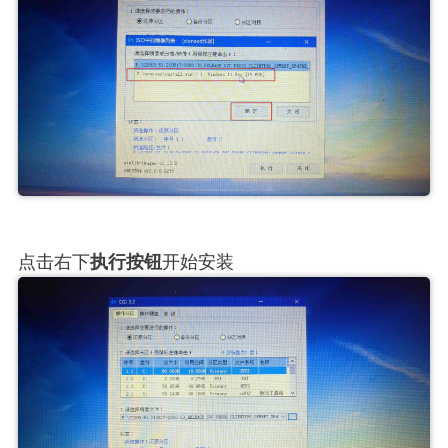
点击右下
执行按钮
开始安装