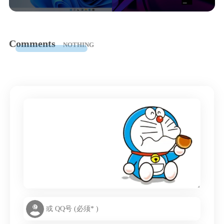
Comments
NOTHING