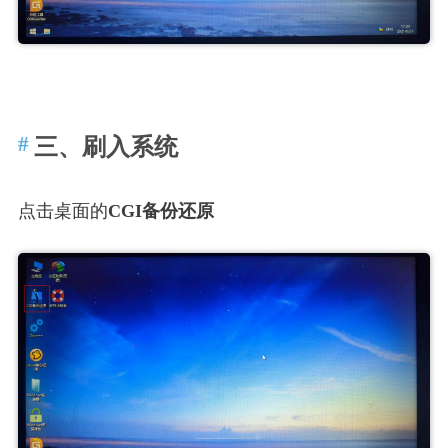
三、刷入系统
点击桌面的
CGI备份还原