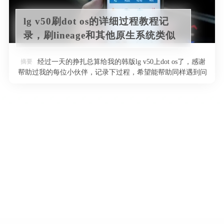
lg v50刷dot os的详细过程教程记
录，刷lineage和其他原生系统类似
摘要
经过一天的挣扎总算给我的韩版lg v50上dot os了，感谢
帮助过我的每位小伙伴，记录下过程，希望能帮助同样遇到问
题的小伙伴 温 …