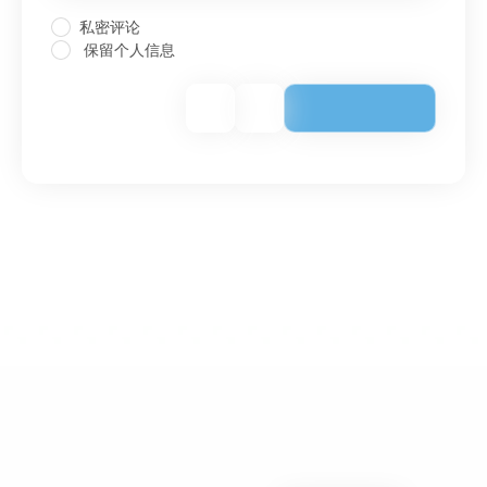
私密评论
保留个人信息