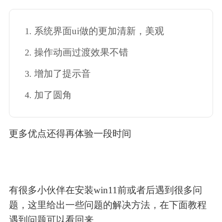
系统界面ui做的更加清新，美观
操作动画过渡效果不错
增加了提示音
加了圆角
更多优点还得再体验一段时间
有很多小伙伴在安装win11前或者后遇到很多问
题，这里给出一些问题的解决方法，在下面教程
遇到问题可以看回来