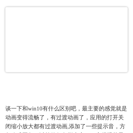
谈一下和win10有什么区别吧，最主要的感觉就是
动画变得流畅了，有过渡动画了，应用的打开关
闭缩小放大都有过渡动画,添加了一些提示音，方