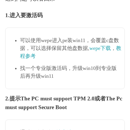
1.进入要激活码
可以使用wepe进入pe装win11，会覆盖c盘数
据，可以选择保留其他盘数据,
wepe下载
，
教
程参考
找一个专业版激活码，升级win10到专业版
后再升级win11
2.提示The PC must support TPM 2.0或者The Pc
must support Secure Boot