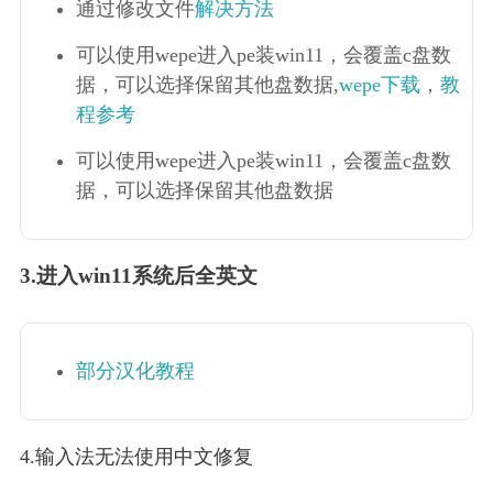
通过修改文件
解决方法
可以使用wepe进入pe装win11，会覆盖c盘数
据，可以选择保留其他盘数据,
wepe下载
，
教
程参考
可以使用wepe进入pe装win11，会覆盖c盘数
据，可以选择保留其他盘数据
3.进入win11系统后全英文
部分汉化教程
4.输入法无法使用中文修复