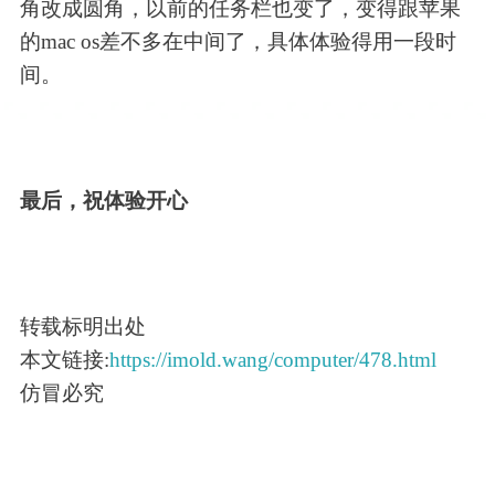
角改成圆角，以前的任务栏也变了，变得跟苹果
的mac os差不多在中间了，具体体验得用一段时
间。
最后，祝体验开心
转载标明出处
本文链接:
https://imold.wang/computer/478.html
仿冒必究