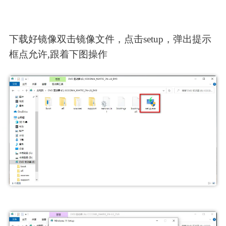
下载好镜像双击镜像文件，点击setup，弹出提示
框点允许,跟着下图操作