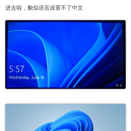
进去啦，貌似语言设置不了中文