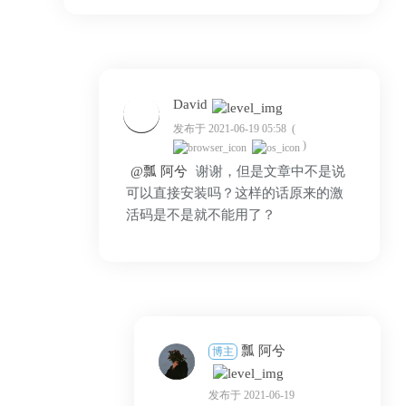
David
发布于 2021-06-19 05:58
(
)
@瓢 阿兮
谢谢，但是文章中不是说
可以直接安装吗？这样的话原来的激
活码是不是就不能用了？
瓢 阿兮
博主
发布于 2021-06-19