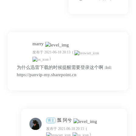
marry
发布于 2021-06-18 20:13
(
)
为什么迅雷下载的时候提醒需要登录这个啊 :lol:
https://panvip-my.sharepoint.cn
瓢 阿兮
博主
发布于 2021-06-18 20:15
(
)