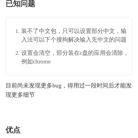
已知问题
装不了中文包，只可以设置部分中文，输
入法可以下个搜狗解决输入无中文的问题
设置会清空，部分装在c盘的应用会清除，
例如chrome
目前尚未发现更多bug，得用过一段时间后才能发
现更多细节
优点