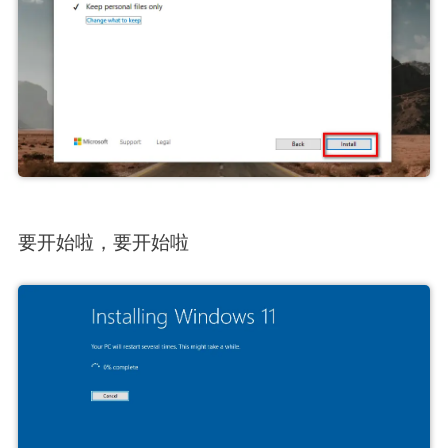
要开始啦，要开始啦