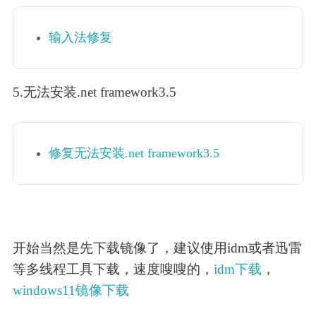
输入法修复
5.无法安装.net framework3.5
修复无法安装.net framework3.5
开始当然是先下载镜像了，建议使用idm或者迅雷
等多线程工具下载，速度嗖嗖的，
idm下载
，
windows11镜像下载