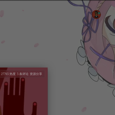
27765 热度
5 条评论
资源分享