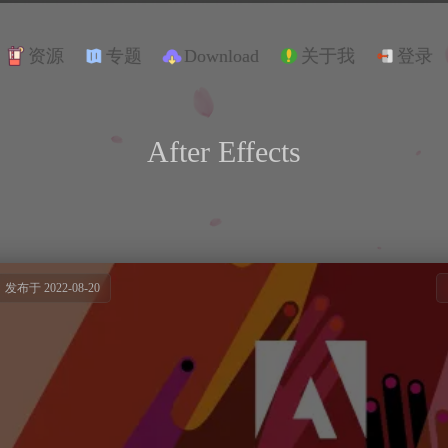
资源
专题
Download
关于我
登录
After Effects
发布于 2022-08-20